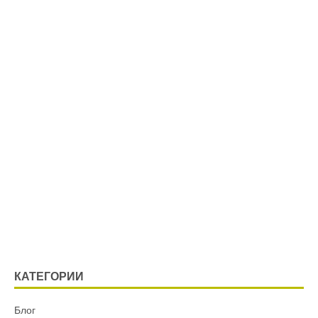
КАТЕГОРИИ
Блог