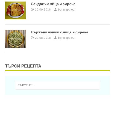
Сандвич с яйца и сирене
10.09.2018
bgrecepti.eu
Пържени чушки с яйца и сирене
20.08.2018
bgrecepti.eu
ТЪРСИ РЕЦЕПТА