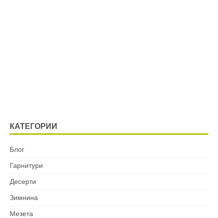
КАТЕГОРИИ
Блог
Гарнитури
Десерти
Зимнина
Мезета