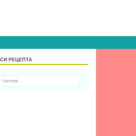
СИ РЕЦЕПТА