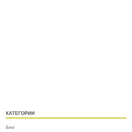
КАТЕГОРИИ
Блог