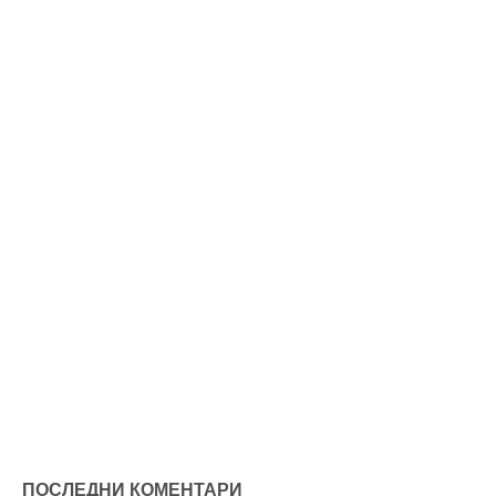
ПОСЛЕДНИ КОМЕНТАРИ