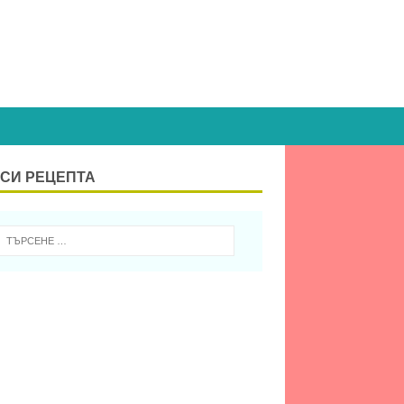
СИ РЕЦЕПТА