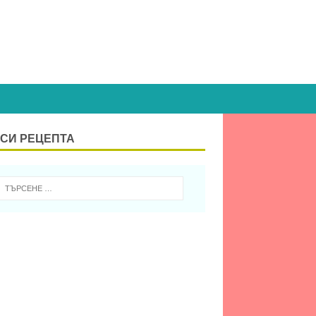
СИ РЕЦЕПТА