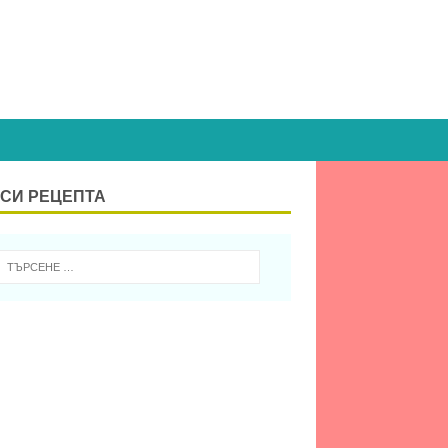
СИ РЕЦЕПТА