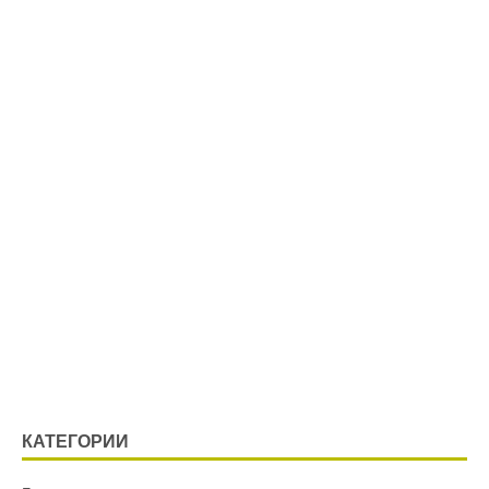
КАТЕГОРИИ