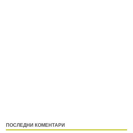
ПОСЛЕДНИ КОМЕНТАРИ