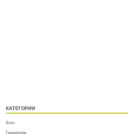
КАТЕГОРИИ
Блог
Гарнитури