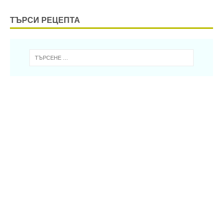
ТЪРСИ РЕЦЕПТА