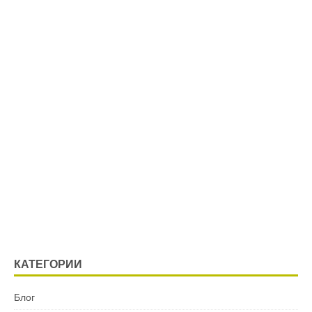
КАТЕГОРИИ
Блог