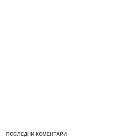
ПОСЛЕДНИ КОМЕНТАРИ