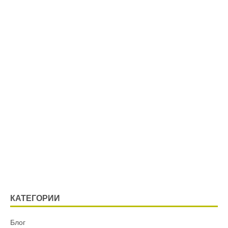
КАТЕГОРИИ
Блог