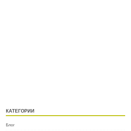
КАТЕГОРИИ
Блог