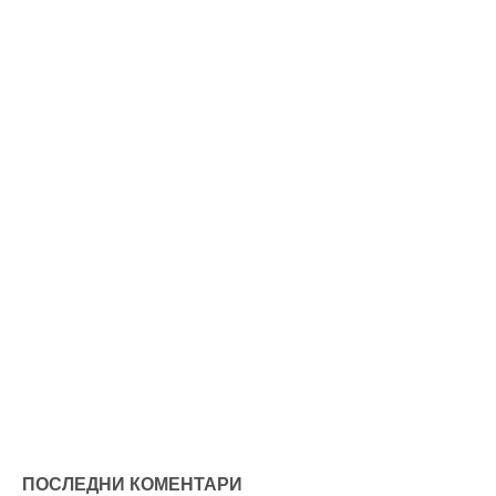
ПОСЛЕДНИ КОМЕНТАРИ