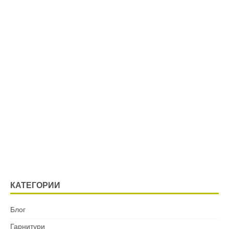
КАТЕГОРИИ
Блог
Гарнитури