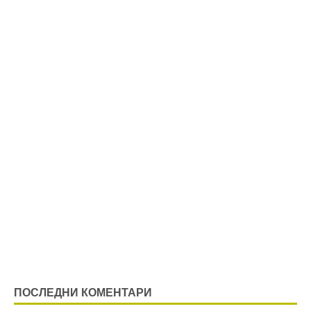
ПОСЛЕДНИ КОМЕНТАРИ