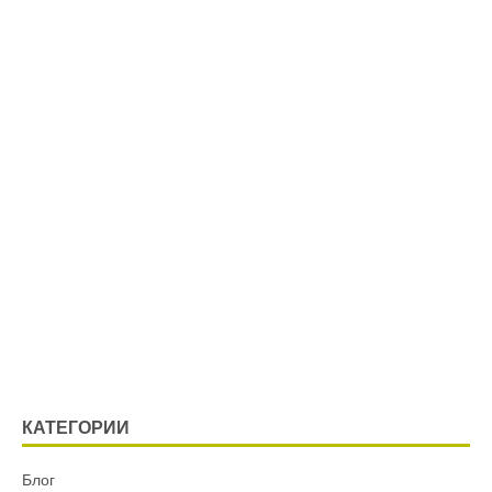
КАТЕГОРИИ
Блог