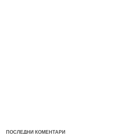
ПОСЛЕДНИ КОМЕНТАРИ