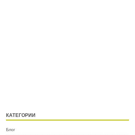
КАТЕГОРИИ
Блог