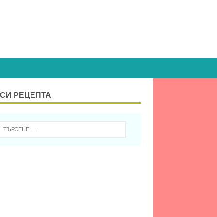
СИ РЕЦЕПТА